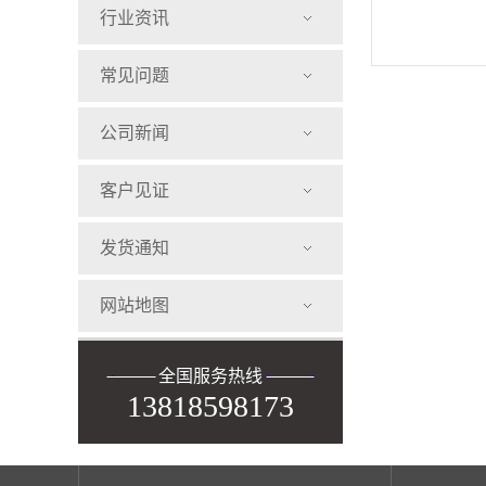
知
行业资讯
常见问题
公司新闻
客户见证
发货通知
网站地图
全国服务热线
13818598173