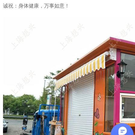
诚祝：身体健康，万事如意！