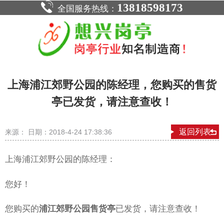
13818598173
全国服务热线：
上海浦江郊野公园的陈经理，您购买的售货
亭已发货，请注意查收！
返回列表
来源： 日期：2018-4-24 17:38:36
上海浦江郊野公园的陈经理：
您好！
您购买的
浦江郊野公园售货亭
已发货，请注意查收！