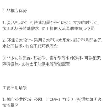
产品核心优势
1. 灵活机动性
- 可快速部署至任何场地
- 支持临时活动、
施工现场等特殊需求
- 便于根据人流量调整布点位置
2. 环保节水设计
- 采用节水型冲水系统
- 部分型号配备无
水处理技术
- 符合现代环保理念
3. **多功能配置
- 基础型、豪华型等多种选择
- 可选配无
障碍设施
- 支持太阳能供电等智能配置
主要应用场景
1. 城市公共区域
- 公园、广场等开放空间
- 交通枢纽周边
-
旅游景区