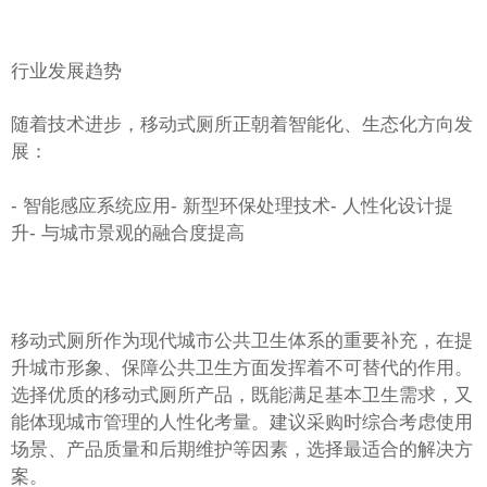
行业发展趋势
随着技术进步，移动式厕所正朝着智能化、生态化方向发
展：
- 智能感应系统应用
- 新型环保处理技术
- 人性化设计提
升
- 与城市景观的融合度提高
移动式厕所作为现代城市公共卫生体系的重要补充，在提
升城市形象、保障公共卫生方面发挥着不可替代的作用。
选择优质的移动式厕所产品，既能满足基本卫生需求，又
能体现城市管理的人性化考量。建议采购时综合考虑使用
场景、产品质量和后期维护等因素，选择最适合的解决方
案。