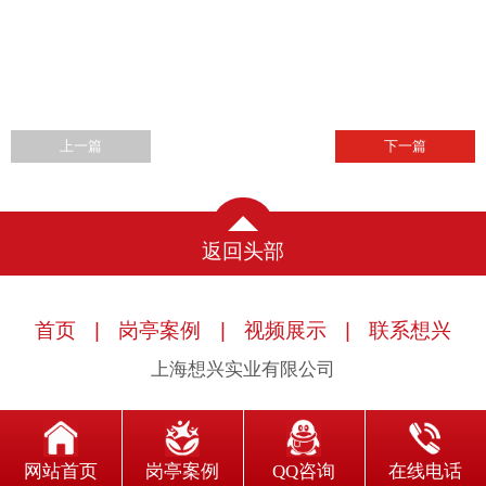
上一篇
下一篇
返回头部
首页
|
岗亭案例
|
视频展示
|
联系想兴
上海想兴实业有限公司
网站首页
岗亭案例
QQ咨询
在线电话