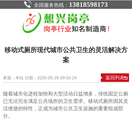
13818598173
全国服务热线：
移动式厕所现代城市公共卫生的灵活解决方
案
返回列表
来源：本站 日期：2025-05-26 09:03:24
随着城市化进程加快和大型活动日益增多，传统固定公厕
已无法完全满足公共场所的卫生需求。移动式厕所因其灵
活便捷的特性，正成为城市公共卫生设施的重要组成部
分。