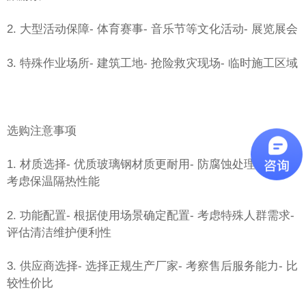
2. 大型活动保障
- 体育赛事
- 音乐节等文化活动
- 展览展会
3. 特殊作业场所
- 建筑工地
- 抢险救灾现场
- 临时施工区域
选购注意事项
1. 材质选择
- 优质玻璃钢材质更耐用
- 防腐蚀处理很重要
-
考虑保温隔热性能
2. 功能配置
- 根据使用场景确定配置
- 考虑特殊人群需求
-
评估清洁维护便利性
3. 供应商选择
- 选择正规生产厂家
- 考察售后服务能力
- 比
较性价比