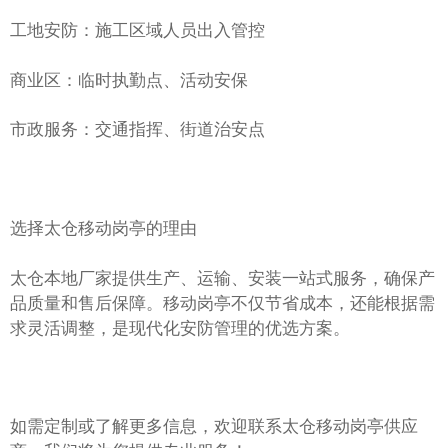
工地安防：施工区域人员出入管控
商业区：临时执勤点、活动安保
市政服务：交通指挥、街道治安点
选择太仓移动岗亭的理由
太仓本地厂家提供生产、运输、安装一站式服务，确保产
品质量和售后保障。移动岗亭不仅节省成本，还能根据需
求灵活调整，是现代化安防管理的优选方案。
如需定制或了解更多信息，欢迎联系太仓移动岗亭供应