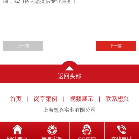
商，我们将为您提供专业服务！
上一篇
下一篇
返回头部
首页
|
岗亭案例
|
视频展示
|
联系想兴
上海想兴实业有限公司