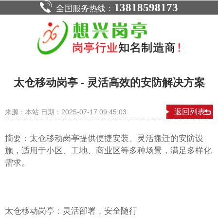
13818598173
全国服务热线：
​太仓移动岗亭 - 灵活高效的安防解决方案
返回列表
来源：本站 日期：2025-07-17 09:45:03
摘要：太仓移动岗亭提供便捷安装、灵活搬迁的安防设
施，适用于小区、工地、商业区等多种场景，满足多样化
需求。
太仓移动岗亭：灵活部署，安全随行