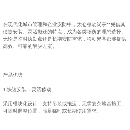
在现代化城市管理和企业安防中，太仓移动岗亭**凭借其
便捷安装、灵活搬迁的特点，成为各类场所的理想选择。
无论是临时执勤点还是长期安防需求，移动岗亭都能提供
高效、可靠的解决方案。
产品优势
1.快速安装，灵活移动
采用模块化设计，支持吊装或拖运，无需复杂地基施工，
可随时调整位置，满足临时或长期使用需求。