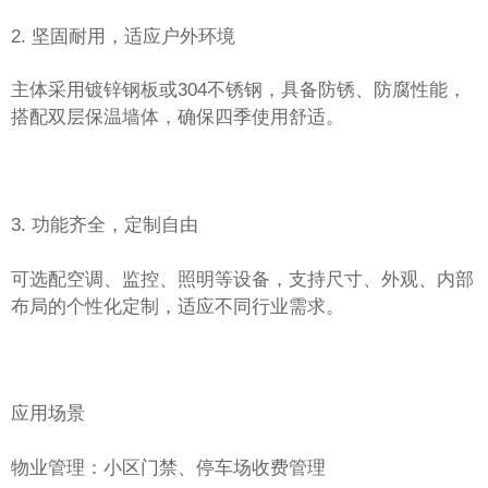
2. 坚固耐用，适应户外环境
主体采用镀锌钢板或304不锈钢，具备防锈、防腐性能，
搭配双层保温墙体，确保四季使用舒适。
3. 功能齐全，定制自由
可选配空调、监控、照明等设备，支持尺寸、外观、内部
布局的个性化定制，适应不同行业需求。
应用场景
物业管理：小区门禁、停车场收费管理