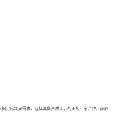
根据实际场景需求，选择具备资质认证的正规厂家合作，获取